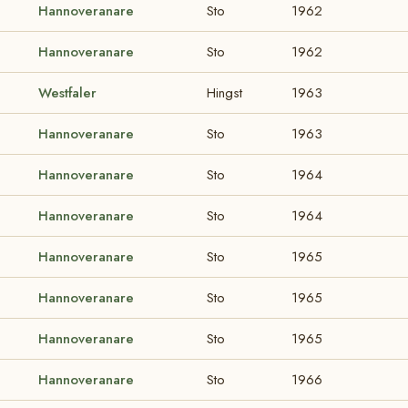
Hannoveranare
Sto
1962
Hannoveranare
Sto
1962
Westfaler
Hingst
1963
Hannoveranare
Sto
1963
Hannoveranare
Sto
1964
Hannoveranare
Sto
1964
Hannoveranare
Sto
1965
Hannoveranare
Sto
1965
Hannoveranare
Sto
1965
Hannoveranare
Sto
1966