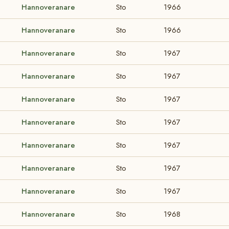
Hannoveranare
Sto
1966
Hannoveranare
Sto
1966
Hannoveranare
Sto
1967
Hannoveranare
Sto
1967
Hannoveranare
Sto
1967
Hannoveranare
Sto
1967
Hannoveranare
Sto
1967
Hannoveranare
Sto
1967
Hannoveranare
Sto
1967
Hannoveranare
Sto
1968