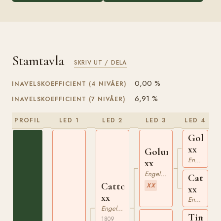
Stamtavla
SKRIV UT / DELA
0,00 %
INAVELSKOEFFICIENT (4 NIVÅER)
6,91 %
INAVELSKOEFFICIENT (7 NIVÅER)
PROFIL
LED 1
LED 2
LED 3
LED 4
Gohann
xx
Golumpus
Engelskt Fullblod
xx
Engelskt Fullblod
Catheri
Catton
XX
xx
xx
Engelskt Fullblod
Engelskt Fullblod
Timoth
1809