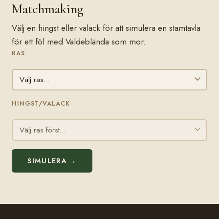
Matchmaking
Välj en hingst eller valack för att simulera en stamtavla
för ett föl med Valdeblända som mor.
RAS
HINGST/VALACK
SIMULERA →