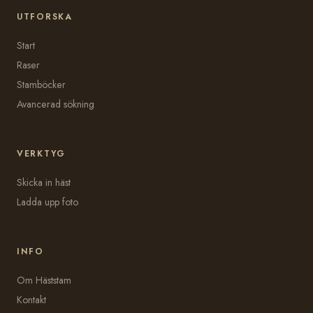
UTFORSKA
Start
Raser
Stamböcker
Avancerad sökning
VERKTYG
Skicka in häst
Ladda upp foto
INFO
Om Häststam
Kontakt