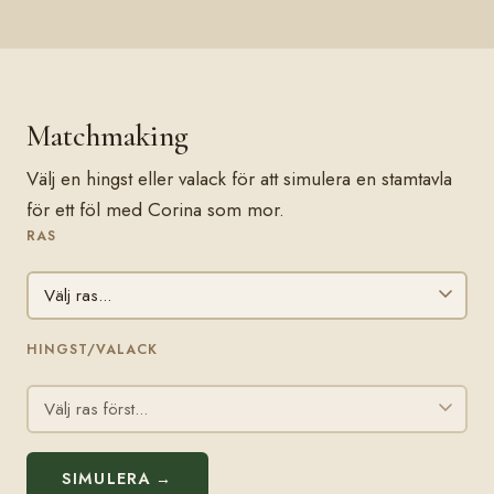
Matchmaking
Välj en hingst eller valack för att simulera en stamtavla
för ett föl med Corina som mor.
RAS
HINGST/VALACK
SIMULERA →