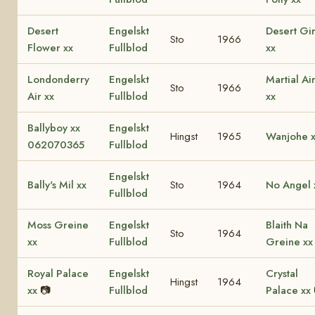
Desert
Engelskt
Desert Gir
Sto
1966
Flower xx
Fullblod
xx
Londonderry
Engelskt
Martial Ai
Sto
1966
Air xx
Fullblod
xx
Ballyboy xx
Engelskt
Hingst
1965
Wanjohe 
062070365
Fullblod
Engelskt
Bally's Mil xx
Sto
1964
No Angel 
Fullblod
Moss Greine
Engelskt
Blaith Na
Sto
1964
xx
Fullblod
Greine xx
Royal Palace
Engelskt
Crystal
Hingst
1964
xx
📷
Fullblod
Palace xx