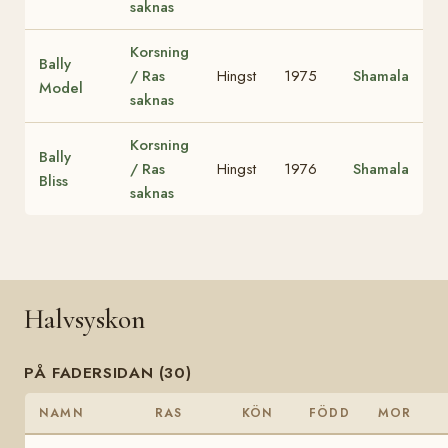
saknas
Korsning
Bally
/ Ras
Hingst
1975
Shamala
Model
saknas
Korsning
Bally
/ Ras
Hingst
1976
Shamala
Bliss
saknas
Halvsyskon
PÅ FADERSIDAN (30)
NAMN
RAS
KÖN
FÖDD
MOR