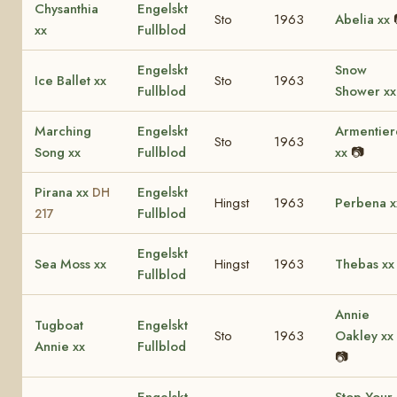
Chysanthia
Engelskt
Sto
1963
Abelia xx
xx
Fullblod
Engelskt
Snow
Ice Ballet xx
Sto
1963
Fullblod
Shower xx
Marching
Engelskt
Armentier
Sto
1963
Song xx
Fullblod
xx
📷
Pirana xx
Engelskt
DH
Hingst
1963
Perbena x
Fullblod
217
Engelskt
Sea Moss xx
Hingst
1963
Thebas xx
Fullblod
Annie
Tugboat
Engelskt
Sto
1963
Oakley xx
Annie xx
Fullblod
📷
Engelskt
Stop Your