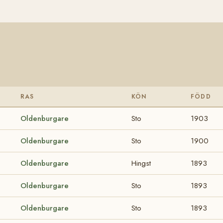
RAS
KÖN
FÖDD
Oldenburgare
Sto
1903
Oldenburgare
Sto
1900
Oldenburgare
Hingst
1893
Oldenburgare
Sto
1893
Oldenburgare
Sto
1893