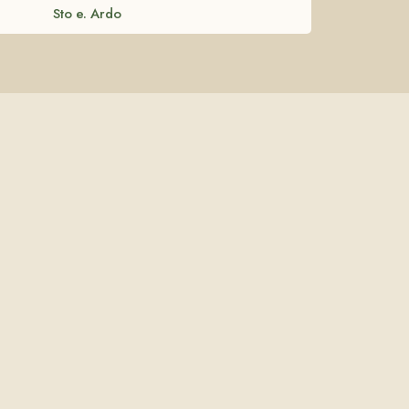
Sto e. Ardo