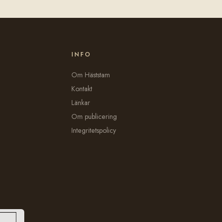
INFO
Om Häststam
Kontakt
Länkar
Om publicering
Integritetspolicy