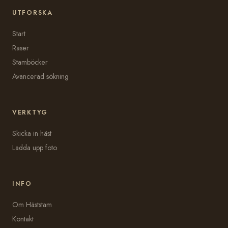
UTFORSKA
Start
Raser
Stamböcker
Avancerad sökning
VERKTYG
Skicka in häst
Ladda upp foto
INFO
Om Häststam
Kontakt