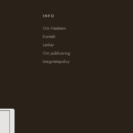
INFO
Om Häststam
Kontakt
Länkar
Om publicering
Integritetspolicy