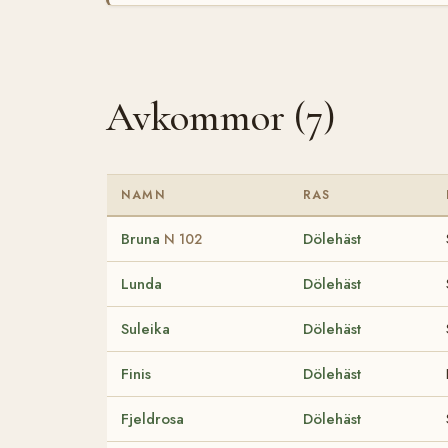
Avkommor (7)
NAMN
RAS
Bruna
Dölehäst
N 102
Lunda
Dölehäst
Suleika
Dölehäst
Finis
Dölehäst
Fjeldrosa
Dölehäst