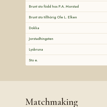
Brunt sto född hos P.A. Morstad
Brunt sto tillhörig Ole L. Elken
Dokka
Jorstadhingsten
Lysbruna
Sto e.
Matchmaking