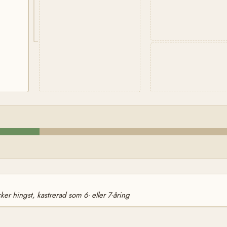
ker hingst, kastrerad som 6- eller 7-åring