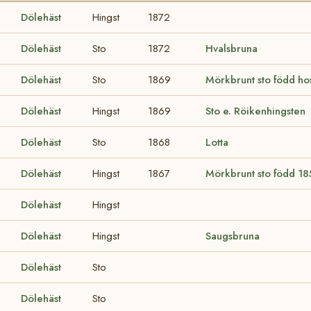
Dölehäst
Hingst
1872
Dölehäst
Sto
1872
Hvalsbruna
Dölehäst
Sto
1869
Mörkbrunt sto född ho
Dölehäst
Hingst
1869
Sto e. Röikenhingsten
Dölehäst
Sto
1868
Lotta
Dölehäst
Hingst
1867
Mörkbrunt sto född 1
Dölehäst
Hingst
Dölehäst
Hingst
Saugsbruna
Dölehäst
Sto
Dölehäst
Sto