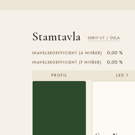
Stamtavla
SKRIV UT / DELA
0,00 %
INAVELSKOEFFICIENT (4 NIVÅER)
0,00 %
INAVELSKOEFFICIENT (7 NIVÅER)
PROFIL
LED 1