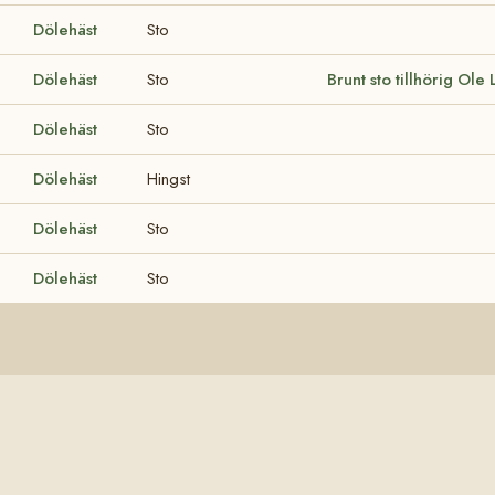
Dölehäst
Sto
Dölehäst
Sto
Brunt sto tillhörig Ole 
Dölehäst
Sto
Dölehäst
Hingst
Dölehäst
Sto
Dölehäst
Sto