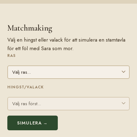
Matchmaking
Välj en hingst eller valack för att simulera en stamtavla
för ett föl med Sara som mor.
RAS
HINGST/VALACK
SIMULERA →