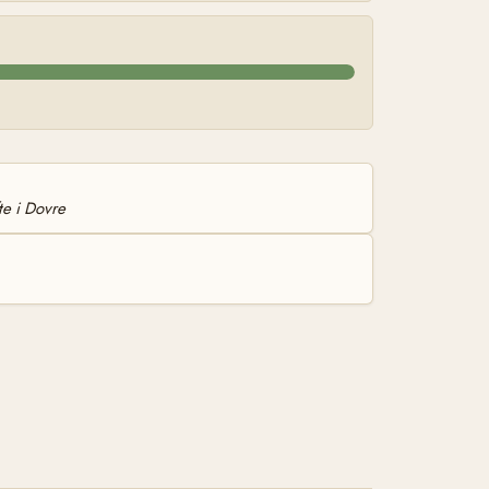
te i Dovre