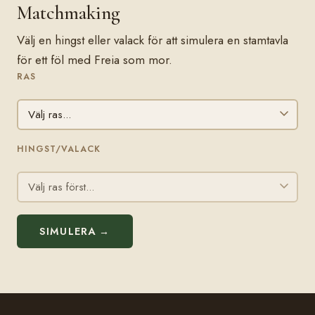
Matchmaking
Välj en hingst eller valack för att simulera en stamtavla
för ett föl med Freia som mor.
RAS
HINGST/VALACK
SIMULERA →