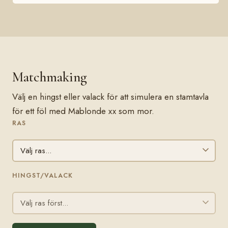
Matchmaking
Välj en hingst eller valack för att simulera en stamtavla
för ett föl med Mablonde xx som mor.
RAS
HINGST/VALACK