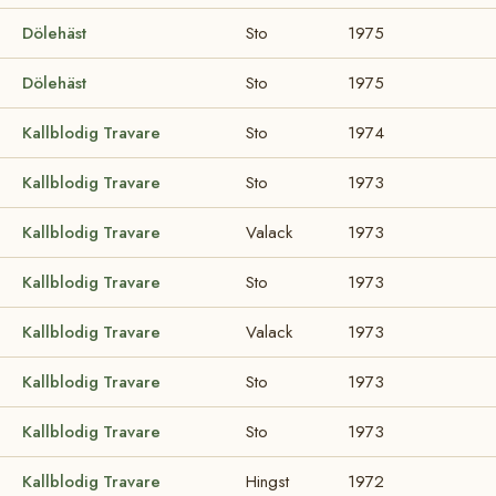
Dölehäst
Sto
1975
Dölehäst
Sto
1975
Kallblodig Travare
Sto
1974
Kallblodig Travare
Sto
1973
Kallblodig Travare
Valack
1973
Kallblodig Travare
Sto
1973
Kallblodig Travare
Valack
1973
Kallblodig Travare
Sto
1973
Kallblodig Travare
Sto
1973
Kallblodig Travare
Hingst
1972