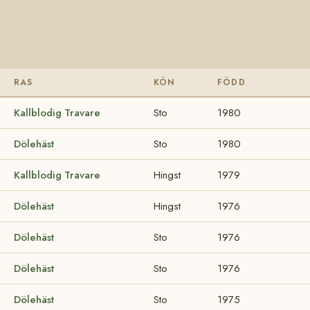
RAS
KÖN
FÖDD
Kallblodig Travare
Sto
1980
Dölehäst
Sto
1980
Kallblodig Travare
Hingst
1979
Dölehäst
Hingst
1976
Dölehäst
Sto
1976
Dölehäst
Sto
1976
Dölehäst
Sto
1975