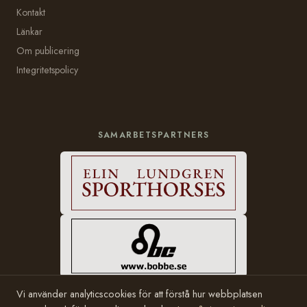
Kontakt
Länkar
Om publicering
Integritetspolicy
SAMARBETSPARTNERS
Vi använder analyticscookies för att förstå hur webbplatsen