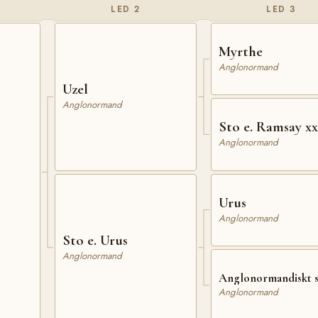
LED 2
LED 3
Myrthe
Anglonormand
Uzel
Anglonormand
Sto e. Ramsay xx
Anglonormand
Urus
Anglonormand
Sto e. Urus
Anglonormand
Anglonormandiskt 
Anglonormand