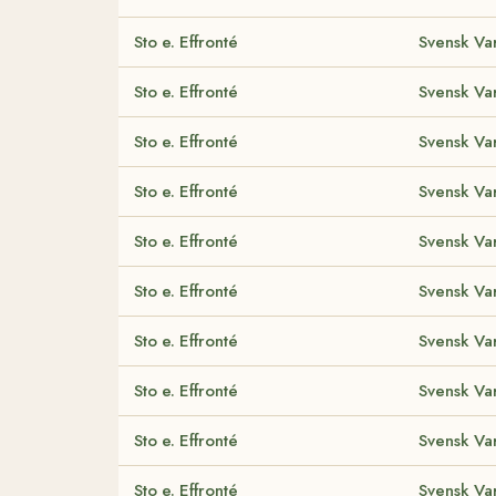
Sto e. Effronté
Svensk Va
Sto e. Effronté
Svensk Va
Sto e. Effronté
Svensk Va
Sto e. Effronté
Svensk Va
Sto e. Effronté
Svensk Va
Sto e. Effronté
Svensk Va
Sto e. Effronté
Svensk Va
Sto e. Effronté
Svensk Va
Sto e. Effronté
Svensk Va
Sto e. Effronté
Svensk Va