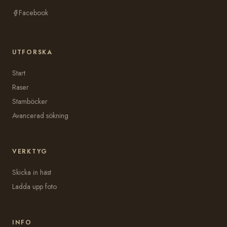
Facebook
UTFORSKA
Start
Raser
Stamböcker
Avancerad sökning
VERKTYG
Skicka in häst
Ladda upp foto
INFO