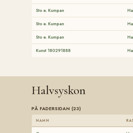
Sto e. Kumpan
Ha
Sto e. Kumpan
Ha
Sto e. Kumpan
Ha
Kunst 180291888
Ha
Halvsyskon
PÅ FADERSIDAN (23)
NAMN
RA