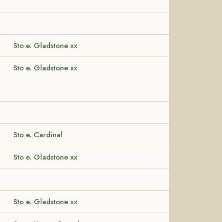
Sto e. Gladstone xx
Sto e. Gladstone xx
Sto e. Cardinal
Sto e. Gladstone xx
Sto e. Gladstone xx