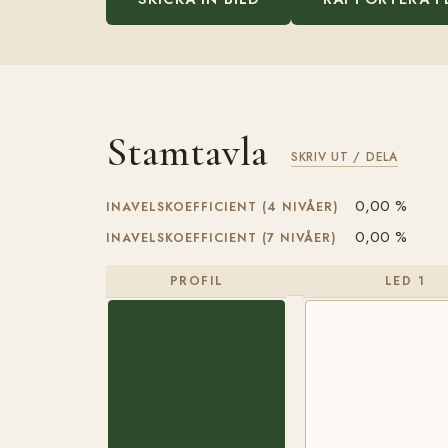
Stamtavla
SKRIV UT / DELA
0,00 %
INAVELSKOEFFICIENT (4 NIVÅER)
0,00 %
INAVELSKOEFFICIENT (7 NIVÅER)
PROFIL
LED 1