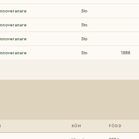
nnoveranare
Sto
nnoveranare
Sto
nnoveranare
Sto
nnoveranare
Sto
1888
S
KÖN
FÖDD