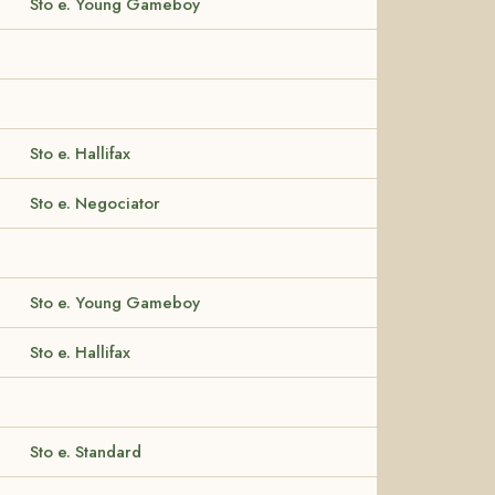
Sto e. Young Gameboy
Sto e. Hallifax
Sto e. Negociator
Sto e. Young Gameboy
Sto e. Hallifax
Sto e. Standard