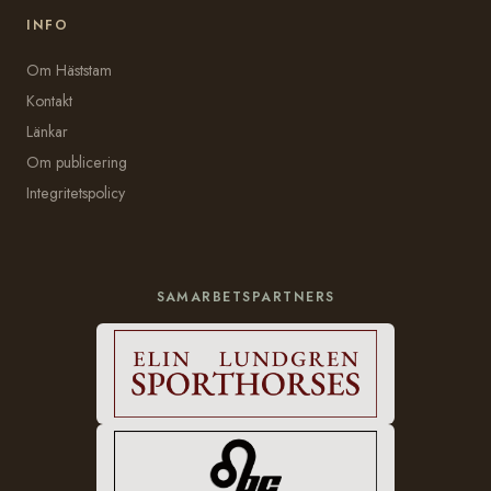
INFO
Om Häststam
Kontakt
Länkar
Om publicering
Integritetspolicy
SAMARBETSPARTNERS