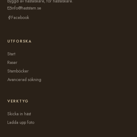
byggd av hästälskare, för hästälskare.
info@haststam.se
Facebook
UTFORSKA
Start
Raser
Stamböcker
Avancerad sökning
VERKTYG
Skicka in häst
Ladda upp foto