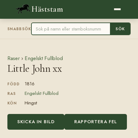
Häststam
SÖK
SNABBSÖK
Raser
›
Engelskt Fullblod
Little John xx
1816
FÖDD
Engelskt Fullblod
RAS
Hingst
KÖN
SKICKA IN BILD
RAPPORTERA FEL