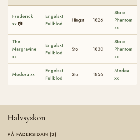
Sto e
Frederick
Engelskt
Hingst
1826
Phantom
xx
📷
Fullblod
xx
The
Sto e
Engelskt
Margravine
Sto
1830
Phantom
Fullblod
xx
xx
Engelskt
Medea
Medora xx
Sto
1856
Fullblod
xx
Halvsyskon
PÅ FADERSIDAN (2)