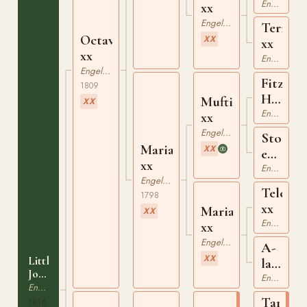
Engelskt Fullblod
xx
Engelskt Fullblod
Termag
Octavius
XX
xx
xx
Engelskt Fullblod
Engelskt Fullblod
Fitz
1809
Herod
Mufti
XX
xx
Engelskt Fullblod
xx
Engelskt Fullblod
Sto
Marianne
XX
e
xx
Infant
Engelskt Fullblod
Engelskt Fullblod
xx
Telema
1798
xx
Maria
XX
Engelskt Fullblod
xx
Engelskt Fullblod
A-
XX
Little
la-
John
Grecqu
Engelskt Fullblod
xx
Engelskt Fullblod
xx
Tartar
1816