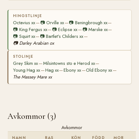
HINGSTLINJE
Octavius xx
📷
Orville xx
📷
Beningbrough xx
—
—
—
📷
King Fergus xx
📷
Eclipse xx
📷
Marske xx
—
—
—
📷
Squirt xx
📷
Bartlet's Childers xx
—
—
📷
Darley Arabian ox
STOLINJE
Grey Skim xx
Milsintowns sto e Herod xx
—
—
Young Hag xx
Hag xx
Ebony xx
Old Ebony xx
—
—
—
—
The Massey Mare xx
Avkommor (3)
Avkommor
NAMN
RAS
KÖN
FÖDD
MOR