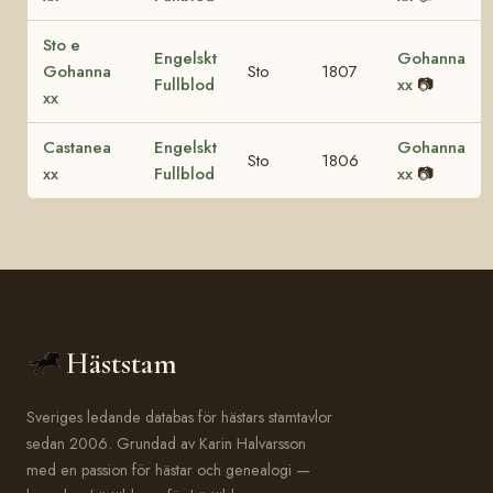
Sto e
Engelskt
Gohanna
Gohanna
Sto
1807
Fullblod
xx
📷
xx
Castanea
Engelskt
Gohanna
Sto
1806
xx
Fullblod
xx
📷
Häststam
Sveriges ledande databas för hästars stamtavlor
sedan 2006. Grundad av Karin Halvarsson
med en passion för hästar och genealogi —