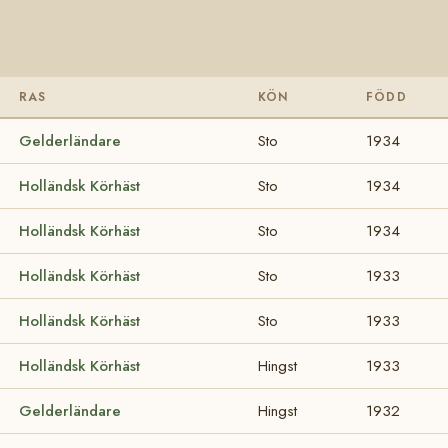
RAS
KÖN
FÖDD
Gelderländare
Sto
1934
Holländsk Körhäst
Sto
1934
Holländsk Körhäst
Sto
1934
Holländsk Körhäst
Sto
1933
Holländsk Körhäst
Sto
1933
Holländsk Körhäst
Hingst
1933
Gelderländare
Hingst
1932