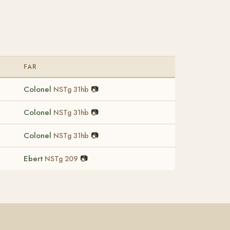
FAR
Colonel
📷
NSTg 31hb
Colonel
📷
NSTg 31hb
Colonel
📷
NSTg 31hb
Ebert
📷
NSTg 209