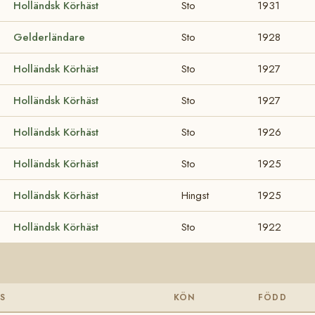
Holländsk Körhäst
Sto
1931
Gelderländare
Sto
1928
Holländsk Körhäst
Sto
1927
Holländsk Körhäst
Sto
1927
Holländsk Körhäst
Sto
1926
Holländsk Körhäst
Sto
1925
Holländsk Körhäst
Hingst
1925
Holländsk Körhäst
Sto
1922
S
KÖN
FÖDD