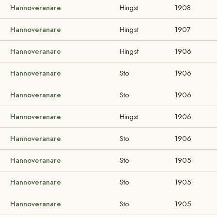
Hannoveranare
Hingst
1908
Hannoveranare
Hingst
1907
Hannoveranare
Hingst
1906
Hannoveranare
Sto
1906
Hannoveranare
Sto
1906
Hannoveranare
Hingst
1906
Hannoveranare
Sto
1906
Hannoveranare
Sto
1905
Hannoveranare
Sto
1905
Hannoveranare
Sto
1905