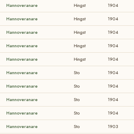
Hannoveranare
Hingst
1904
Hannoveranare
Hingst
1904
Hannoveranare
Hingst
1904
Hannoveranare
Hingst
1904
Hannoveranare
Hingst
1904
Hannoveranare
Sto
1904
Hannoveranare
Sto
1904
Hannoveranare
Sto
1904
Hannoveranare
Sto
1904
Hannoveranare
Sto
1903