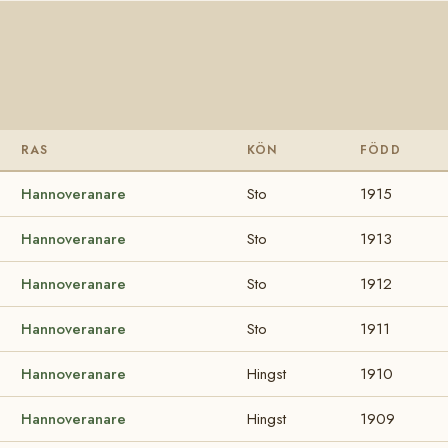
RAS
KÖN
FÖDD
Hannoveranare
Sto
1915
Hannoveranare
Sto
1913
Hannoveranare
Sto
1912
Hannoveranare
Sto
1911
Hannoveranare
Hingst
1910
Hannoveranare
Hingst
1909