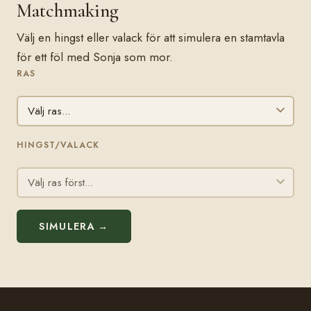
Matchmaking
Välj en hingst eller valack för att simulera en stamtavla
för ett föl med Sonja som mor.
RAS
HINGST/VALACK
SIMULERA →