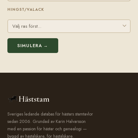
HINGST/VALACK
SIMULERA →
Häststam
Sveriges ledande databas för hästars stamtavlor
sedan 2006. Grundad av Karin Halvarsson
med en passion för hästar och genealogi —
byggd av hästälskare, för hästälskare.