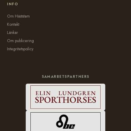
INFO
Om Häststam
Kontakt
Länkar
Om publicering
Integritetspolicy
SAMARBETSPARTNERS