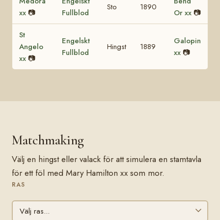
Medora
Engelskt
Bend
Sto
1890
xx
📷
Fullblod
Or xx
📷
St
Engelskt
Galopin
Angelo
Hingst
1889
Fullblod
xx
📷
xx
📷
Matchmaking
Välj en hingst eller valack för att simulera en stamtavla
för ett föl med Mary Hamilton xx som mor.
RAS