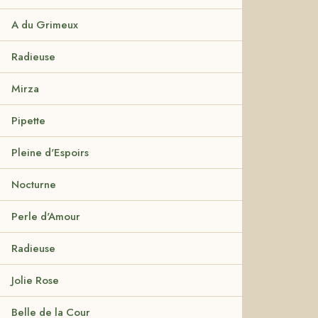
A du Grimeux
Radieuse
Mirza
Pipette
Pleine d'Espoirs
Nocturne
Perle d'Amour
Radieuse
Jolie Rose
Belle de la Cour