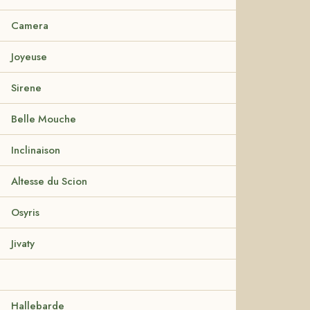
Camera
Joyeuse
Sirene
Belle Mouche
Inclinaison
Altesse du Scion
Osyris
Jivaty
Hallebarde