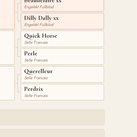
Beaudelaire xx
Engelskt Fullblod
Dilly Dally xx
Engelskt Fullblod
Quick Horse
Selle Francais
Perle
Selle Francais
Querelleur
Selle Francais
Perdrix
Selle Francais