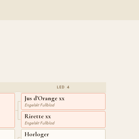
LED 4
Jus d'Orange xx
Engelskt Fullblod
Rirette xx
Engelskt Fullblod
Horloger