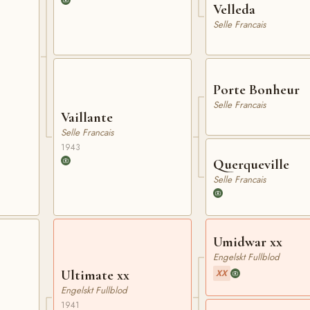
Velleda
Selle Francais
Porte Bonheur
Selle Francais
Vaillante
Selle Francais
1943
Querqueville
Selle Francais
Umidwar xx
Engelskt Fullblod
Ultimate xx
XX
Engelskt Fullblod
1941