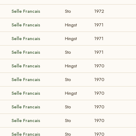
Selle Francais
Sto
1972
Selle Francais
Hingst
1971
Selle Francais
Hingst
1971
Selle Francais
Sto
1971
Selle Francais
Hingst
1970
Selle Francais
Sto
1970
Selle Francais
Hingst
1970
Selle Francais
Sto
1970
Selle Francais
Sto
1970
Selle Francais
Sto
1970