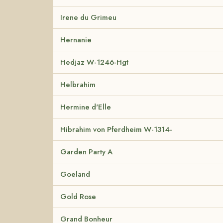
Irene du Grimeu
Hernanie
Hedjaz W-1246-Hgt
Helbrahim
Hermine d'Elle
Hibrahim von Pferdheim W-1314-
Garden Party A
Goeland
Gold Rose
Grand Bonheur