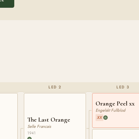
LED 2
LED 3
Orange Peel xx
Engelskt Fullblod
XX
The Last Orange
Selle Francais
1941