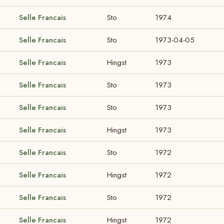
Selle Francais
Sto
1974
Selle Francais
Sto
1973-04-05
Selle Francais
Hingst
1973
Selle Francais
Sto
1973
Selle Francais
Sto
1973
Selle Francais
Hingst
1973
Selle Francais
Sto
1972
Selle Francais
Hingst
1972
Selle Francais
Sto
1972
Selle Francais
Hingst
1972