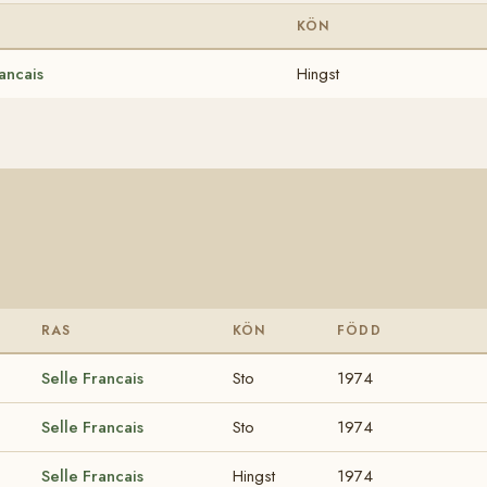
KÖN
ancais
Hingst
RAS
KÖN
FÖDD
Selle Francais
Sto
1974
Selle Francais
Sto
1974
Selle Francais
Hingst
1974