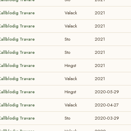
Kallblodig Travare
Valack
2021
Kallblodig Travare
Valack
2021
Kallblodig Travare
Sto
2021
Kallblodig Travare
Sto
2021
Kallblodig Travare
Hingst
2021
Kallblodig Travare
Valack
2021
Kallblodig Travare
Hingst
2020-05-29
Kallblodig Travare
Valack
2020-04-27
Kallblodig Travare
Sto
2020-03-29