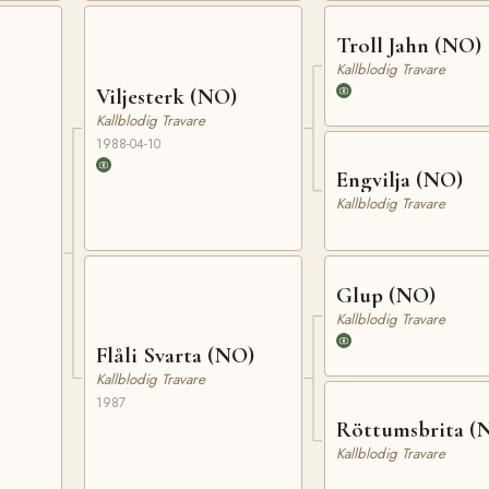
Troll Jahn (NO)
Kallblodig Travare
Viljesterk (NO)
Kallblodig Travare
1988-04-10
Engvilja (NO)
Kallblodig Travare
Glup (NO)
Kallblodig Travare
Flåli Svarta (NO)
Kallblodig Travare
1987
Röttumsbrita (
Kallblodig Travare