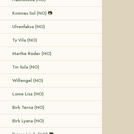
Komnes Sol (NO)
📷
Ulvenfaksa (NO)
Ty Vila (NO)
Marthe Röder (NO)
Tin Sula (NO)
Willengel (NO)
Lome Lisa (NO)
Birk Terna (NO)
Birk Lyana (NO)