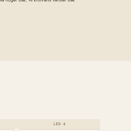
LED 4