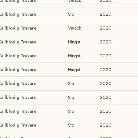
Kallblodig Travare
Valack
2020
Kallblodig Travare
Sto
2020
Kallblodig Travare
Valack
2020
Kallblodig Travare
Hingst
2020
Kallblodig Travare
Hingst
2020
Kallblodig Travare
Hingst
2020
Kallblodig Travare
Sto
2020
Kallblodig Travare
Sto
2020
Kallblodig Travare
Sto
2020
Kallblodig Travare
Sto
2020