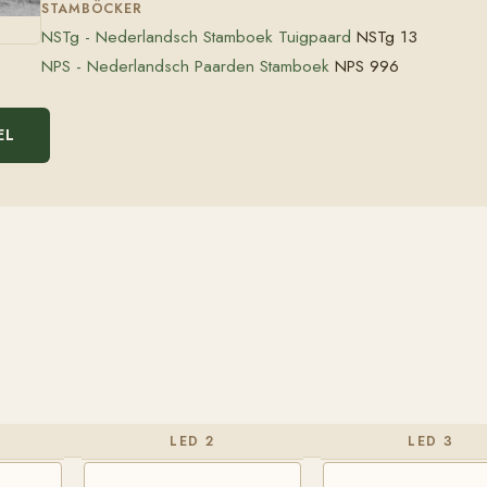
STAMBÖCKER
NSTg - Nederlandsch Stamboek Tuigpaard
NSTg 13
NPS - Nederlandsch Paarden Stamboek
NPS 996
EL
LED 2
LED 3