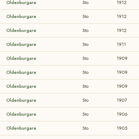
Oldenburgare
Sto
1912
Oldenburgare
Sto
1912
Oldenburgare
Sto
1912
Oldenburgare
Sto
1911
Oldenburgare
Sto
1909
Oldenburgare
Sto
1909
Oldenburgare
Sto
1909
Oldenburgare
Sto
1907
Oldenburgare
Sto
1906
Oldenburgare
Sto
1905