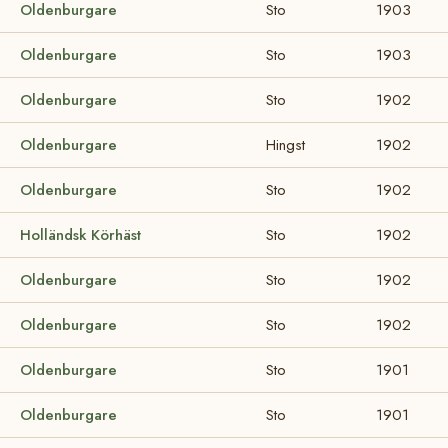
Oldenburgare
Sto
1903
Oldenburgare
Sto
1903
Oldenburgare
Sto
1902
Oldenburgare
Hingst
1902
Oldenburgare
Sto
1902
Holländsk Körhäst
Sto
1902
Oldenburgare
Sto
1902
Oldenburgare
Sto
1902
Oldenburgare
Sto
1901
Oldenburgare
Sto
1901