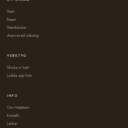
Start
Raser
Stamböcker
Avancerad sökning
VERKTYG
Skicka in häst
Ladda upp foto
INFO
Om Häststam
Kontakt
Länkar