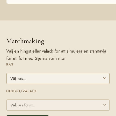
Matchmaking
Välj en hingst eller valack för att simulera en stamtavla
för ett föl med Stjerna som mor.
RAS
HINGST/VALACK