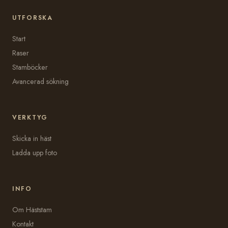
UTFORSKA
Start
Raser
Stamböcker
Avancerad sökning
VERKTYG
Skicka in häst
Ladda upp foto
INFO
Om Häststam
Kontakt