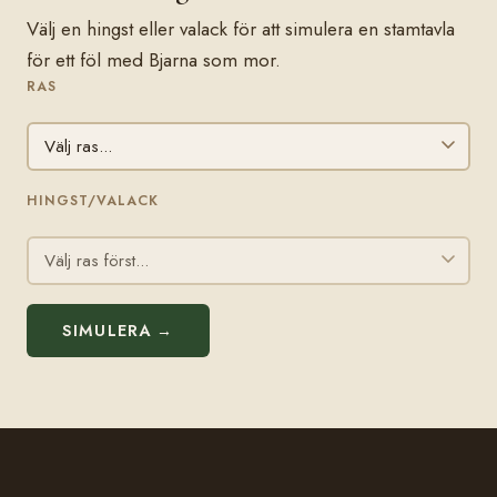
Välj en hingst eller valack för att simulera en stamtavla
för ett föl med Bjarna som mor.
RAS
HINGST/VALACK
SIMULERA →