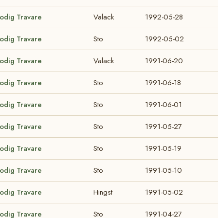
lodig Travare
Valack
1992-05-28
lodig Travare
Sto
1992-05-02
lodig Travare
Valack
1991-06-20
lodig Travare
Sto
1991-06-18
lodig Travare
Sto
1991-06-01
lodig Travare
Sto
1991-05-27
lodig Travare
Sto
1991-05-19
lodig Travare
Sto
1991-05-10
lodig Travare
Hingst
1991-05-02
lodig Travare
Sto
1991-04-27