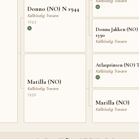
Kallblodig Travare
Donno (NO) N 1944
Kallblodig Travare
1963
Donna Jakken (NO) 
1590
Kallblodig Travare
Atlasprinsen (NO) T
Kallblodig Travare
Matilla (NO)
Kallblodig Travare
1959
Marilla (NO)
Kallblodig Travare