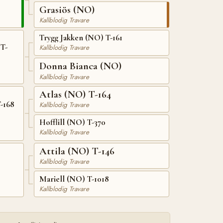
Grasiös (NO)
Kallblodig Travare
Trygg Jakken (NO) T-161
T-
Kallblodig Travare
Donna Bianca (NO)
Kallblodig Travare
Atlas (NO) T-164
-168
Kallblodig Travare
Hofflill (NO) T-370
Kallblodig Travare
Attila (NO) T-146
Kallblodig Travare
Mariell (NO) T-1018
Kallblodig Travare