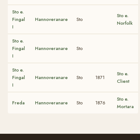
Sto e.
Sto e.
Fingal
Hannoveranare
Sto
Norfolk
I
Sto e.
Fingal
Hannoveranare
Sto
I
Sto e.
Sto e.
Fingal
Hannoveranare
Sto
1871
Client
I
Sto e.
Freda
Hannoveranare
Sto
1876
Mortara