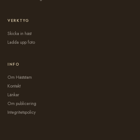
VERKTYG
Skicka in häst
Ladda upp foto
INFO
Om Häststam
Kontakt
Länkar
Om publicering
Integritetspolicy