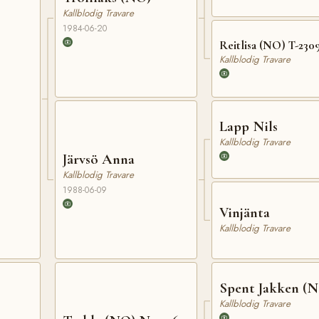
Kallblodig Travare
1984-06-20
Reitlisa (NO) T-230
Kallblodig Travare
Lapp Nils
Kallblodig Travare
Järvsö Anna
Kallblodig Travare
1988-06-09
Vinjänta
Kallblodig Travare
Spent Jakken (
Kallblodig Travare