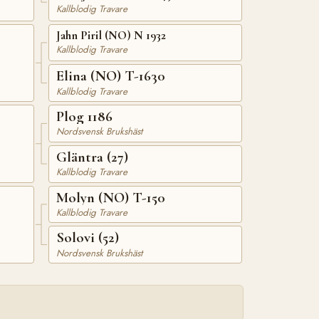
Kallblodig Travare
Jahn Piril (NO) N 1932
Kallblodig Travare
Elina (NO) T-1630
Kallblodig Travare
Plog 1186
Nordsvensk Brukshäst
Gläntra (27)
Kallblodig Travare
Molyn (NO) T-150
Kallblodig Travare
Solovi (52)
Nordsvensk Brukshäst