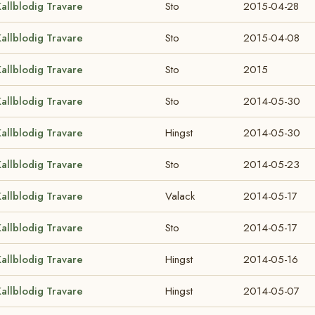
allblodig Travare
Sto
2015-04-28
allblodig Travare
Sto
2015-04-08
allblodig Travare
Sto
2015
allblodig Travare
Sto
2014-05-30
allblodig Travare
Hingst
2014-05-30
allblodig Travare
Sto
2014-05-23
allblodig Travare
Valack
2014-05-17
allblodig Travare
Sto
2014-05-17
allblodig Travare
Hingst
2014-05-16
allblodig Travare
Hingst
2014-05-07