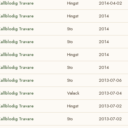
allblodig Travare
Hingst
2014-04-02
allblodig Travare
Hingst
2014
allblodig Travare
Sto
2014
allblodig Travare
Sto
2014
allblodig Travare
Hingst
2014
allblodig Travare
Sto
2014
allblodig Travare
Sto
2013-07-06
allblodig Travare
Valack
2013-07-04
allblodig Travare
Hingst
2013-07-02
allblodig Travare
Sto
2013-07-02