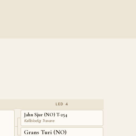
LED 4
Jahn Sjur (NO) T-254
Kallblodig Travare
Grans Turi (NO)