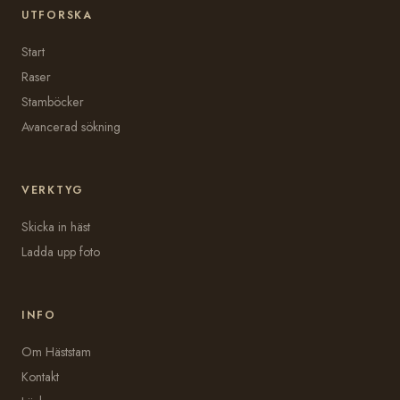
UTFORSKA
Start
Raser
Stamböcker
Avancerad sökning
VERKTYG
Skicka in häst
Ladda upp foto
INFO
Om Häststam
Kontakt