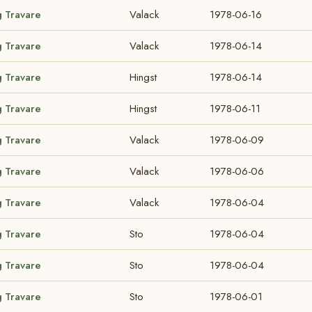
g Travare
Valack
1978-06-16
g Travare
Valack
1978-06-14
g Travare
Hingst
1978-06-14
g Travare
Hingst
1978-06-11
g Travare
Valack
1978-06-09
g Travare
Valack
1978-06-06
g Travare
Valack
1978-06-04
g Travare
Sto
1978-06-04
g Travare
Sto
1978-06-04
g Travare
Sto
1978-06-01