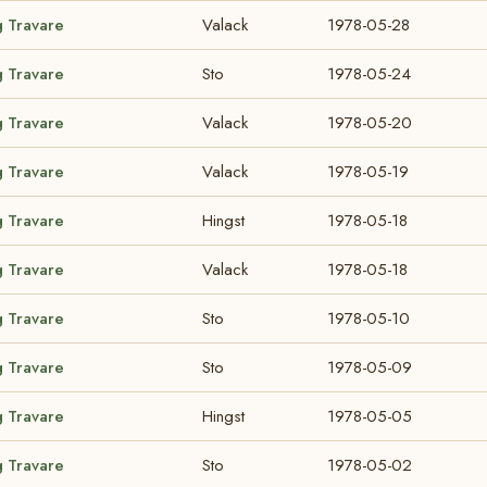
g Travare
Valack
1978-05-28
g Travare
Sto
1978-05-24
g Travare
Valack
1978-05-20
g Travare
Valack
1978-05-19
g Travare
Hingst
1978-05-18
g Travare
Valack
1978-05-18
g Travare
Sto
1978-05-10
g Travare
Sto
1978-05-09
g Travare
Hingst
1978-05-05
g Travare
Sto
1978-05-02