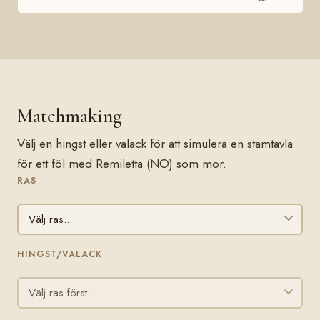
Matchmaking
Välj en hingst eller valack för att simulera en stamtavla
för ett föl med Remiletta (NO) som mor.
RAS
HINGST/VALACK