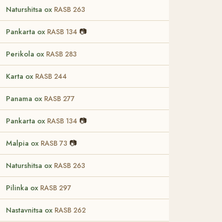
Naturshitsa ox
RASB 263
Pankarta ox
📷
RASB 134
Perikola ox
RASB 283
Karta ox
RASB 244
Panama ox
RASB 277
Pankarta ox
📷
RASB 134
Malpia ox
📷
RASB 73
Naturshitsa ox
RASB 263
Pilinka ox
RASB 297
Nastavnitsa ox
RASB 262