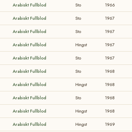
Arabiskt Fullblod
Sto
1966
Arabiskt Fullblod
Sto
1967
Arabiskt Fullblod
Sto
1967
Arabiskt Fullblod
Hingst
1967
Arabiskt Fullblod
Sto
1967
Arabiskt Fullblod
Sto
1968
Arabiskt Fullblod
Hingst
1968
Arabiskt Fullblod
Sto
1968
Arabiskt Fullblod
Hingst
1968
Arabiskt Fullblod
Hingst
1969