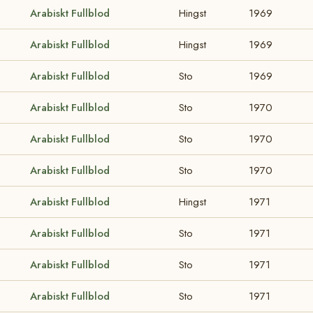
Arabiskt Fullblod
Hingst
1969
Arabiskt Fullblod
Hingst
1969
Arabiskt Fullblod
Sto
1969
Arabiskt Fullblod
Sto
1970
Arabiskt Fullblod
Sto
1970
Arabiskt Fullblod
Sto
1970
Arabiskt Fullblod
Hingst
1971
Arabiskt Fullblod
Sto
1971
Arabiskt Fullblod
Sto
1971
Arabiskt Fullblod
Sto
1971