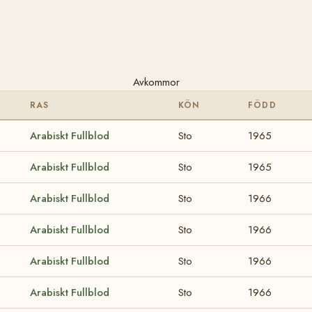
Avkommor
RAS
KÖN
FÖDD
Arabiskt Fullblod
Sto
1965
Arabiskt Fullblod
Sto
1965
Arabiskt Fullblod
Sto
1966
Arabiskt Fullblod
Sto
1966
Arabiskt Fullblod
Sto
1966
Arabiskt Fullblod
Sto
1966