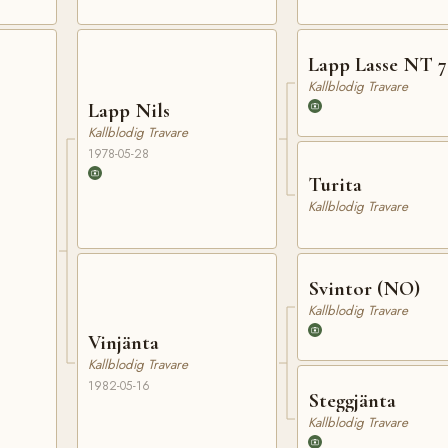
Lapp Lasse NT 7
Kallblodig Travare
Lapp Nils
Kallblodig Travare
1978-05-28
Turita
Kallblodig Travare
Svintor (NO)
Kallblodig Travare
Vinjänta
Kallblodig Travare
1982-05-16
Steggjänta
Kallblodig Travare