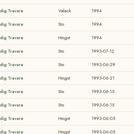
odig Travare
Valack
1994
odig Travare
Sto
1994
odig Travare
Hingst
1994
odig Travare
Sto
1993-07-12
odig Travare
Sto
1993-06-29
odig Travare
Hingst
1993-06-21
odig Travare
Sto
1993-06-15
odig Travare
Sto
1993-06-15
odig Travare
Hingst
1993-06-05
odig Travare
Hingst
1993-06-05