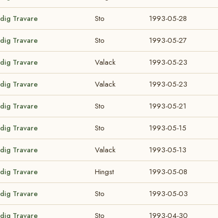
odig Travare
Sto
1993-05-28
odig Travare
Sto
1993-05-27
odig Travare
Valack
1993-05-23
odig Travare
Valack
1993-05-23
odig Travare
Sto
1993-05-21
odig Travare
Sto
1993-05-15
odig Travare
Valack
1993-05-13
odig Travare
Hingst
1993-05-08
odig Travare
Sto
1993-05-03
odig Travare
Sto
1993-04-30