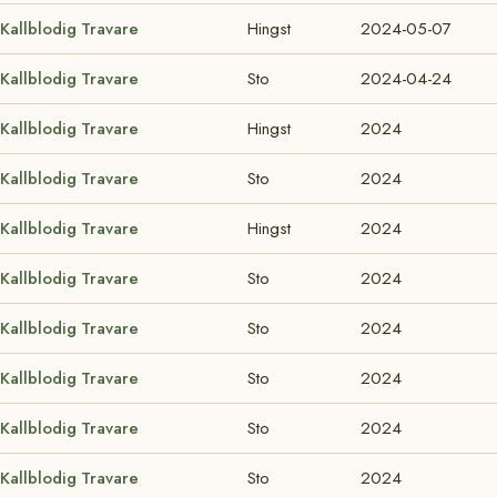
Kallblodig Travare
Hingst
2024-05-07
Kallblodig Travare
Sto
2024-04-24
Kallblodig Travare
Hingst
2024
Kallblodig Travare
Sto
2024
Kallblodig Travare
Hingst
2024
Kallblodig Travare
Sto
2024
Kallblodig Travare
Sto
2024
Kallblodig Travare
Sto
2024
Kallblodig Travare
Sto
2024
Kallblodig Travare
Sto
2024