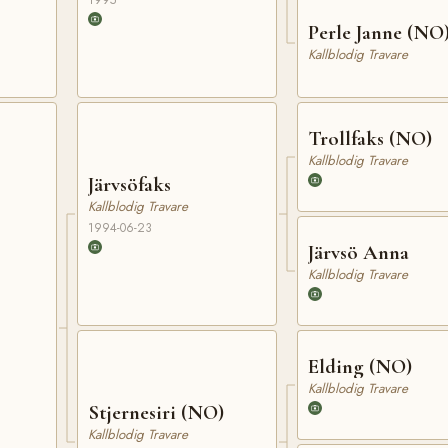
1995
Perle Janne (NO
Kallblodig Travare
Trollfaks (NO)
Kallblodig Travare
Järvsöfaks
Kallblodig Travare
1994-06-23
Järvsö Anna
Kallblodig Travare
Elding (NO)
Kallblodig Travare
Stjernesiri (NO)
Kallblodig Travare