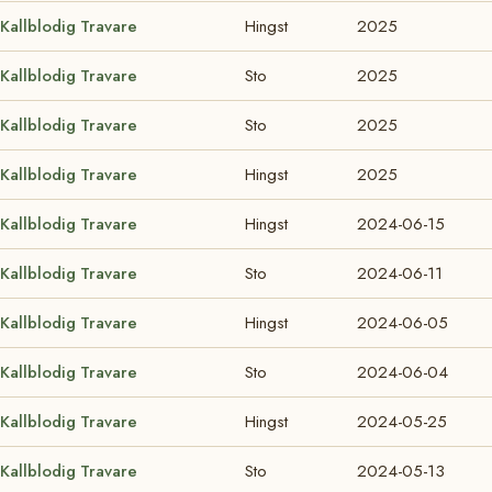
Kallblodig Travare
Hingst
2025
Kallblodig Travare
Sto
2025
Kallblodig Travare
Sto
2025
Kallblodig Travare
Hingst
2025
Kallblodig Travare
Hingst
2024-06-15
Kallblodig Travare
Sto
2024-06-11
Kallblodig Travare
Hingst
2024-06-05
Kallblodig Travare
Sto
2024-06-04
Kallblodig Travare
Hingst
2024-05-25
Kallblodig Travare
Sto
2024-05-13