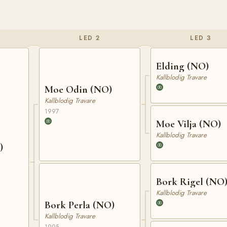
LED 2
LED 3
Elding (NO)
Kallblodig Travare
Moe Odin (NO)
Kallblodig Travare
1997
Moe Vilja (NO)
Kallblodig Travare
)
Bork Rigel (NO
Kallblodig Travare
Bork Perla (NO)
Kallblodig Travare