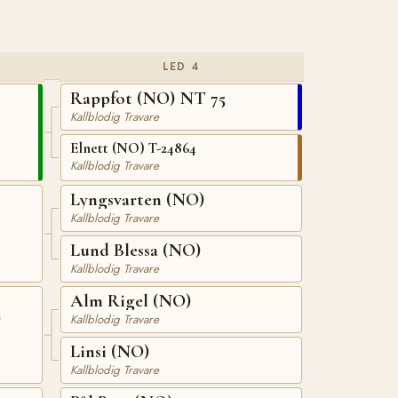
LED 4
Rappfot (NO) NT 75
Kallblodig Travare
Elnett (NO) T-24864
Kallblodig Travare
Lyngsvarten (NO)
Kallblodig Travare
Lund Blessa (NO)
Kallblodig Travare
Alm Rigel (NO)
)
Kallblodig Travare
Linsi (NO)
Kallblodig Travare