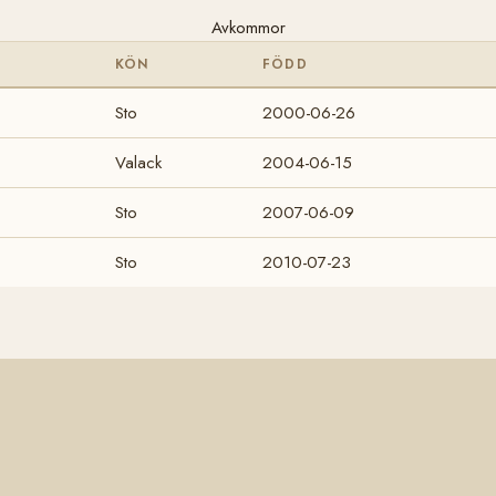
Avkommor
KÖN
FÖDD
Sto
2000-06-26
Valack
2004-06-15
Sto
2007-06-09
Sto
2010-07-23