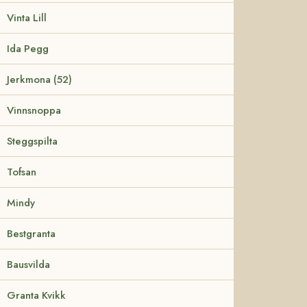
Vinta Lill
Ida Pegg
Jerkmona (52)
Vinnsnoppa
Steggspilta
Tofsan
Mindy
Bestgranta
Bausvilda
Granta Kvikk