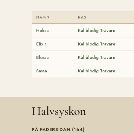
NAMN
RAS
Heksa
Kallblodig Travare
Elixir
Kallblodig Travare
Blossa
Kallblodig Travare
Sassa
Kallblodig Travare
Halvsyskon
PÅ FADERSIDAN (164)