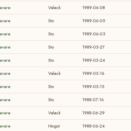
ravare
Valack
1989-06-08
ravare
Sto
1989-06-05
ravare
Sto
1989-06-03
ravare
Sto
1989-05-27
ravare
Sto
1989-05-24
ravare
Valack
1989-05-16
ravare
Sto
1989-05-15
ravare
Sto
1988-07-16
ravare
Valack
1988-06-29
ravare
Hingst
1988-06-24