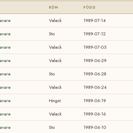
KÖN
FÖDD
ravare
Valack
1989-07-14
ravare
Sto
1989-07-12
ravare
Valack
1989-07-05
ravare
Valack
1989-06-29
ravare
Sto
1989-06-28
ravare
Valack
1989-06-24
ravare
Hingst
1989-06-19
ravare
Valack
1989-06-16
ravare
Sto
1989-06-10