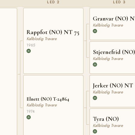
LED 2
LED 3
Granvar (NO) N
Kallblodig Travare
Rappfot (NO) NT 75
Kallblodig Travare
1965
Stjernefrid (NO)
Kallblodig Travare
Jerker (NO) NT 
Kallblodig Travare
Elnett (NO) T-24864
Kallblodig Travare
1974
Tyra (NO)
Kallblodig Travare