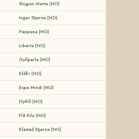
Slogum Marte (NO)
Inger Stjerna (NO)
Peppana (NO)
Liberta (NO)
Gyllperla (NO)
Eldfri (NO)
Espe Mindi (NO)
Flytlill (NO)
Flå Kila (NO)
Klästad Stjerna (NO)