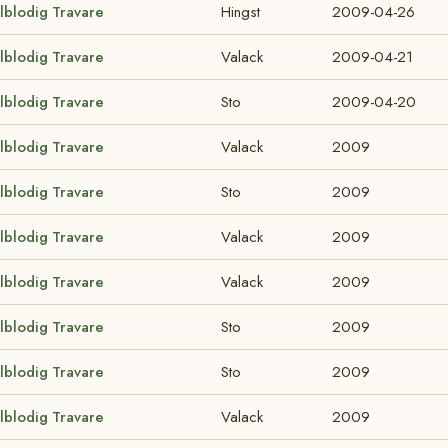
lblodig Travare
Hingst
2009-04-26
lblodig Travare
Valack
2009-04-21
lblodig Travare
Sto
2009-04-20
lblodig Travare
Valack
2009
lblodig Travare
Sto
2009
lblodig Travare
Valack
2009
lblodig Travare
Valack
2009
lblodig Travare
Sto
2009
lblodig Travare
Sto
2009
lblodig Travare
Valack
2009