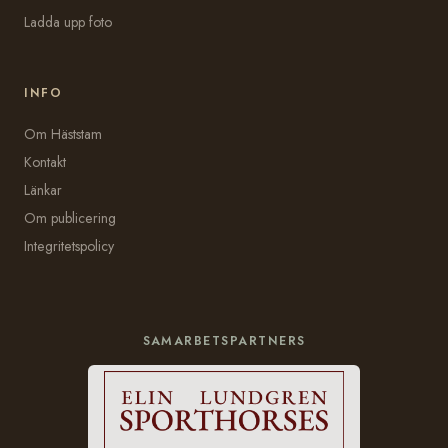
Ladda upp foto
INFO
Om Häststam
Kontakt
Länkar
Om publicering
Integritetspolicy
SAMARBETSPARTNERS