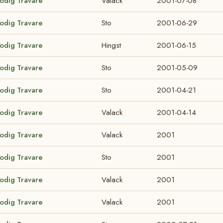
lodig Travare
Valack
2001-07-08
lodig Travare
Sto
2001-06-29
lodig Travare
Hingst
2001-06-15
lodig Travare
Sto
2001-05-09
lodig Travare
Sto
2001-04-21
lodig Travare
Valack
2001-04-14
lodig Travare
Valack
2001
lodig Travare
Sto
2001
lodig Travare
Valack
2001
lodig Travare
Valack
2001