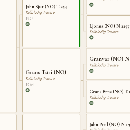
Jahn Sjur (NO) T-254
Kallblodig Travare
1954
Ljönna (NO) N 2257
Kallblodig Travare
)
Granvar (NO) N
Kallblodig Travare
Grans Turi (NO)
Kallblodig Travare
1964
Grans Erna (NO) T-
Kallblodig Travare
Jahn Piril (NO) N 19