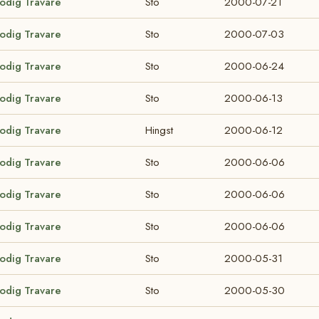
lodig Travare
Sto
2000-07-21
lodig Travare
Sto
2000-07-03
lodig Travare
Sto
2000-06-24
lodig Travare
Sto
2000-06-13
lodig Travare
Hingst
2000-06-12
lodig Travare
Sto
2000-06-06
lodig Travare
Sto
2000-06-06
lodig Travare
Sto
2000-06-06
lodig Travare
Sto
2000-05-31
lodig Travare
Sto
2000-05-30