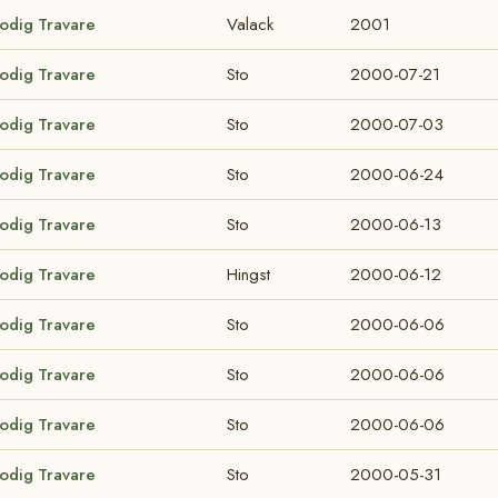
lodig Travare
Valack
2001
lodig Travare
Sto
2000-07-21
lodig Travare
Sto
2000-07-03
lodig Travare
Sto
2000-06-24
lodig Travare
Sto
2000-06-13
lodig Travare
Hingst
2000-06-12
lodig Travare
Sto
2000-06-06
lodig Travare
Sto
2000-06-06
lodig Travare
Sto
2000-06-06
lodig Travare
Sto
2000-05-31