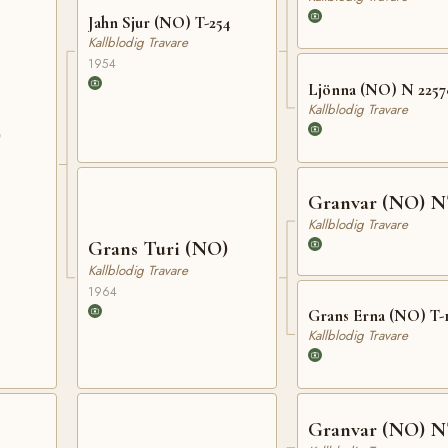
Jahn Sjur (NO) T-254
Kallblodig Travare
1954
Ljönna (NO) N 2257
Kallblodig Travare
)
Granvar (NO) N
Kallblodig Travare
Grans Turi (NO)
Kallblodig Travare
1964
Grans Erna (NO) T-
Kallblodig Travare
Granvar (NO) N