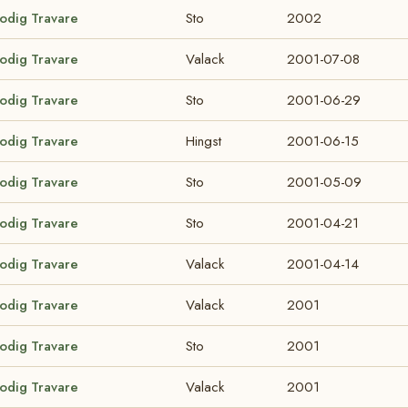
lodig Travare
Sto
2002
lodig Travare
Valack
2001-07-08
lodig Travare
Sto
2001-06-29
lodig Travare
Hingst
2001-06-15
lodig Travare
Sto
2001-05-09
lodig Travare
Sto
2001-04-21
lodig Travare
Valack
2001-04-14
lodig Travare
Valack
2001
lodig Travare
Sto
2001
lodig Travare
Valack
2001