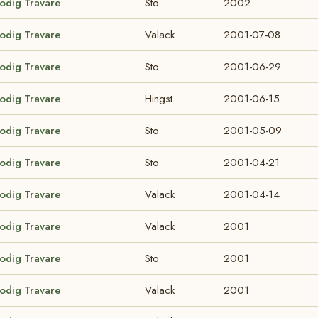
lodig Travare
Sto
2002
lodig Travare
Valack
2001-07-08
lodig Travare
Sto
2001-06-29
lodig Travare
Hingst
2001-06-15
lodig Travare
Sto
2001-05-09
lodig Travare
Sto
2001-04-21
lodig Travare
Valack
2001-04-14
lodig Travare
Valack
2001
lodig Travare
Sto
2001
lodig Travare
Valack
2001