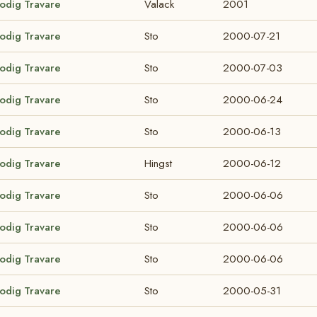
lodig Travare
Valack
2001
lodig Travare
Sto
2000-07-21
lodig Travare
Sto
2000-07-03
lodig Travare
Sto
2000-06-24
lodig Travare
Sto
2000-06-13
lodig Travare
Hingst
2000-06-12
lodig Travare
Sto
2000-06-06
lodig Travare
Sto
2000-06-06
lodig Travare
Sto
2000-06-06
lodig Travare
Sto
2000-05-31