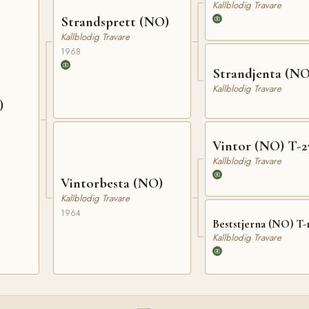
Kallblodig Travare
Strandsprett (NO)
Kallblodig Travare
1968
Strandjenta (NO
Kallblodig Travare
)
Vintor (NO) T-2
Kallblodig Travare
Vintorbesta (NO)
Kallblodig Travare
1964
Beststjerna (NO) T-
Kallblodig Travare