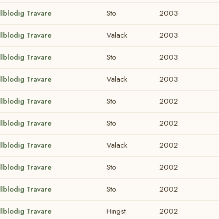
llblodig Travare
Sto
2003
llblodig Travare
Valack
2003
llblodig Travare
Sto
2003
llblodig Travare
Valack
2003
llblodig Travare
Sto
2002
llblodig Travare
Sto
2002
llblodig Travare
Valack
2002
llblodig Travare
Sto
2002
llblodig Travare
Sto
2002
llblodig Travare
Hingst
2002