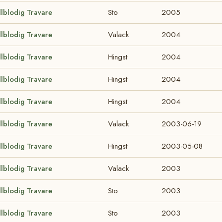
llblodig Travare
Sto
2005
llblodig Travare
Valack
2004
llblodig Travare
Hingst
2004
llblodig Travare
Hingst
2004
llblodig Travare
Hingst
2004
llblodig Travare
Valack
2003-06-19
llblodig Travare
Hingst
2003-05-08
llblodig Travare
Valack
2003
llblodig Travare
Sto
2003
llblodig Travare
Sto
2003