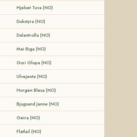
Hjelset Tuva (NO)
Dukstyra (NO)
Dalantrolla (NO)
Mai Riga (NO)
Guri Glupa (NO)
Ulvejenta (NO)
Horgen Blesa (NO)
Bjugsand Janne (NO)
Geira (NO)
Flatlail (NO)