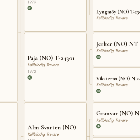
1979
Lyngmöy (NO) T-23
Kallblodig Travare
Jerker (NO) NT 
Kallblodig Travare
Paja (NO) T-24301
Kallblodig Travare
1972
Vikaterna (NO) N 2
Kallblodig Travare
Granvar (NO) N
Kallblodig Travare
Alm Svarten (NO)
Kallblodig Travare