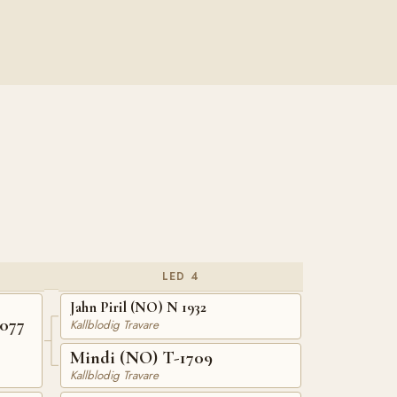
LED 4
Jahn Piril (NO) N 1932
077
Kallblodig Travare
Mindi (NO) T-1709
Kallblodig Travare