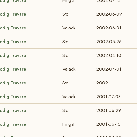
lodig Travare
Hingst
2002-07-13
lodig Travare
Sto
2002-06-09
lodig Travare
Valack
2002-06-01
lodig Travare
Sto
2002-05-26
lodig Travare
Sto
2002-04-10
lodig Travare
Valack
2002-04-01
lodig Travare
Sto
2002
lodig Travare
Valack
2001-07-08
lodig Travare
Sto
2001-06-29
lodig Travare
Hingst
2001-06-15