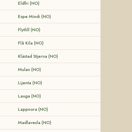
Eldfri (NO)
Espe Mindi (NO)
Flytlill (NO)
Flå Kila (NO)
Klästad Stjerna (NO)
Mulan (NO)
Lijenta (NO)
Lauga (NO)
Lappnora (NO)
Madlavesla (NO)