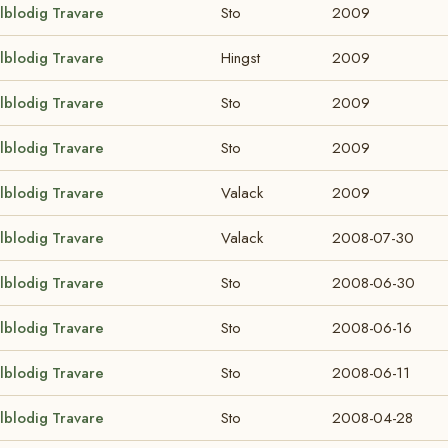
lblodig Travare
Sto
2009
lblodig Travare
Hingst
2009
lblodig Travare
Sto
2009
lblodig Travare
Sto
2009
lblodig Travare
Valack
2009
lblodig Travare
Valack
2008-07-30
lblodig Travare
Sto
2008-06-30
lblodig Travare
Sto
2008-06-16
lblodig Travare
Sto
2008-06-11
lblodig Travare
Sto
2008-04-28