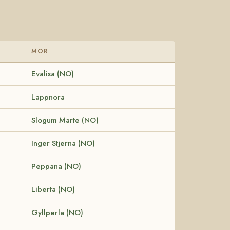
MOR
Evalisa (NO)
Lappnora
Slogum Marte (NO)
Inger Stjerna (NO)
Peppana (NO)
Liberta (NO)
Gyllperla (NO)