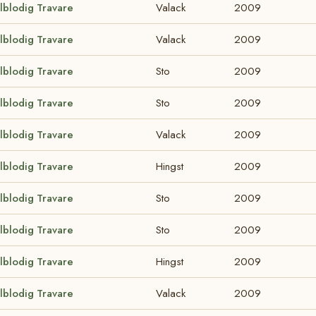
lblodig Travare
Valack
2009
lblodig Travare
Valack
2009
lblodig Travare
Sto
2009
lblodig Travare
Sto
2009
lblodig Travare
Valack
2009
lblodig Travare
Hingst
2009
lblodig Travare
Sto
2009
lblodig Travare
Sto
2009
lblodig Travare
Hingst
2009
lblodig Travare
Valack
2009