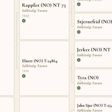
Rappfot (NO) NT 75
Kallblodig Travare
1965
Stjernefrid (NO)
Kallblodig Travare
Jerker (NO) NT 
Kallblodig Travare
Elnett (NO) T-24864
Kallblodig Travare
1974
Tyra (NO)
Kallblodig Travare
Jahn Sjur (NO) T-25
Kallblodig Travare