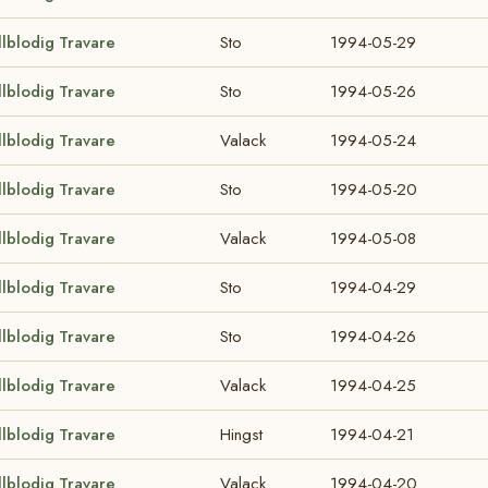
llblodig Travare
Sto
1994-05-29
llblodig Travare
Sto
1994-05-26
llblodig Travare
Valack
1994-05-24
llblodig Travare
Sto
1994-05-20
llblodig Travare
Valack
1994-05-08
llblodig Travare
Sto
1994-04-29
llblodig Travare
Sto
1994-04-26
llblodig Travare
Valack
1994-04-25
llblodig Travare
Hingst
1994-04-21
llblodig Travare
Valack
1994-04-20