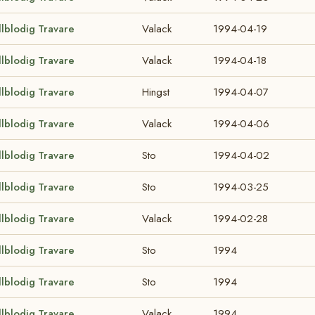
llblodig Travare
Valack
1994-04-19
llblodig Travare
Valack
1994-04-18
llblodig Travare
Hingst
1994-04-07
llblodig Travare
Valack
1994-04-06
llblodig Travare
Sto
1994-04-02
llblodig Travare
Sto
1994-03-25
llblodig Travare
Valack
1994-02-28
llblodig Travare
Sto
1994
llblodig Travare
Sto
1994
llblodig Travare
Valack
1994