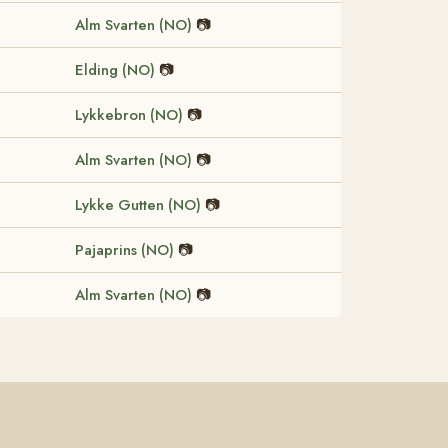
Alm Svarten (NO)
📷
Elding (NO)
📷
Lykkebron (NO)
📷
Alm Svarten (NO)
📷
Lykke Gutten (NO)
📷
Pajaprins (NO)
📷
Alm Svarten (NO)
📷