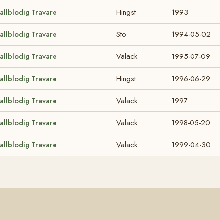
allblodig Travare
Hingst
1993
allblodig Travare
Sto
1994-05-02
allblodig Travare
Valack
1995-07-09
allblodig Travare
Hingst
1996-06-29
allblodig Travare
Valack
1997
allblodig Travare
Valack
1998-05-20
allblodig Travare
Valack
1999-04-30