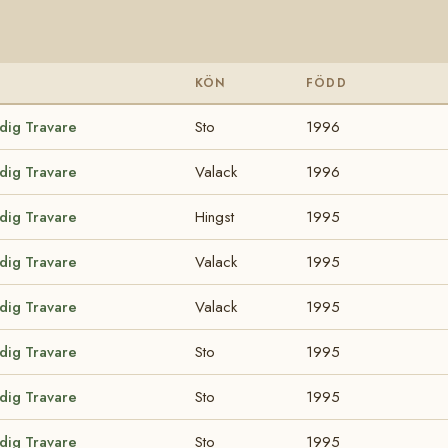
KÖN
FÖDD
odig Travare
Sto
1996
odig Travare
Valack
1996
odig Travare
Hingst
1995
odig Travare
Valack
1995
odig Travare
Valack
1995
odig Travare
Sto
1995
odig Travare
Sto
1995
odig Travare
Sto
1995