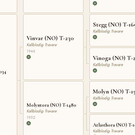
Stegg (NO) T-16
Kallblodig Travare
Vinvar (NO) T-230
Kallblodig Travare
1946
Vinoga (NO) T-
Kallblodig Travare
034
Molyn (NO) T-1
Kallblodig Travare
Molyntora (NO) T-1480
Kallblodig Travare
1952
Atlasthora (NO) T-1
Kallblodig Travare